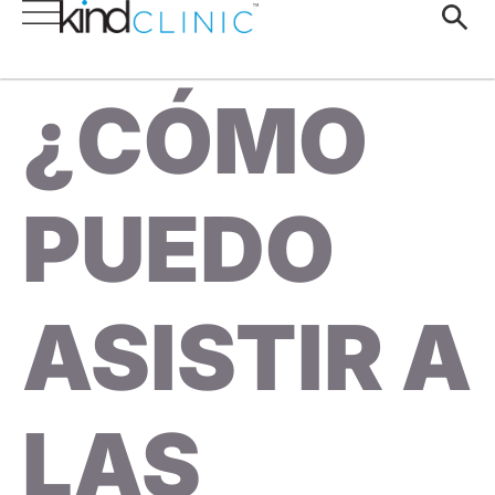
¿CÓMO
PUEDO
ASISTIR A
LAS