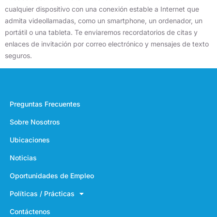
cualquier dispositivo con una conexión estable a Internet que
admita videollamadas, como un smartphone, un ordenador, un
portátil o una tableta. Te enviaremos recordatorios de citas y
enlaces de invitación por correo electrónico y mensajes de texto
seguros.
Preguntas Frecuentes
Sobre Nosotros
Ubicaciones
Noticias
Oportunidades de Empleo
Políticas / Prácticas
Contáctenos