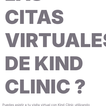
CITAS
VIRTUALE
DE KIND
CLINIC ?
Puedes asistir a tu visita virtual con Kind Clinic utilizando